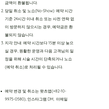
금액이 환불됩니다.
당일 취소 및 노쇼(No-Show): 예약 시간
기준 24시간 이내 취소 또는 사전 연락 없
이 방문하지 않으시는 경우, 예약금은 환
불되지 않습니다.
지각 안내: 예약 시간보다 15분 이상 늦으
실 경우, 원활한 운영과 다음 고객님의 일
정을 위해 시술 시간이 단축되거나 노쇼
(예약 취소)로 처리될 수 있습니다.
예약 변경 및 취소는 왓츠앱(+82-10-
9975-0580), 인스타그램 DM, 이메일
(
info@ecojardin-jamsil.com
)로 미리 연