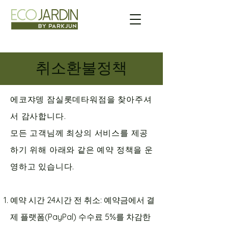
취소환불정책
에코쟈뎅 잠실롯데타워점을 찾아주셔
서 감사합니다.
모든 고객님께 최상의 서비스를 제공
하기 위해 아래와 같은 예약 정책을 운
영하고 있습니다.
예약 시간 24시간 전 취소: 예약금에서 결
제 플랫폼(PayPal) 수수료 5%를 차감한