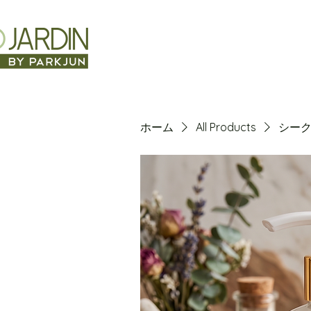
ホーム
All Products
シーク