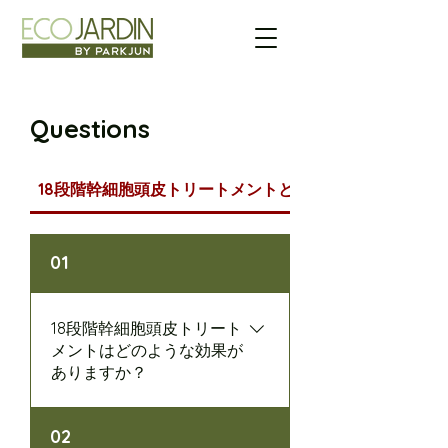
Questions
18段階幹細胞頭皮トリートメントとは
01
18段階幹細胞頭皮トリート
メントはどのような効果が
ありますか？
18段階幹細胞頭皮スパは、頭皮環
02