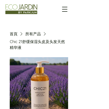
首頁
所有产品
Chic 21舒缓保湿头皮及头发天然
精华液