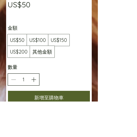
US$50
金額
US$50
US$100
US$150
US$200
其他金額
數量
新增至購物車
立即購買