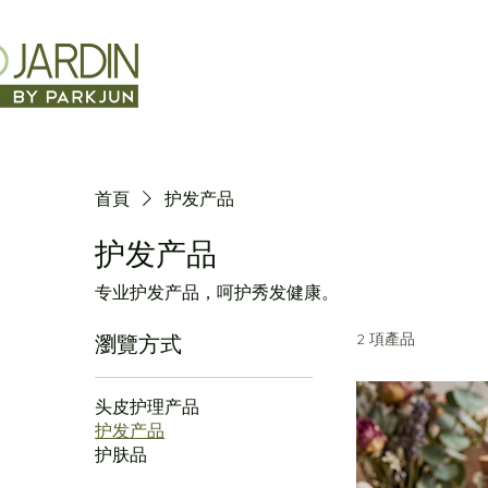
首頁
护发产品
护发产品
专业护发产品，呵护秀发健康。
2 項產品
瀏覽方式
头皮护理产品
护发产品
护肤品