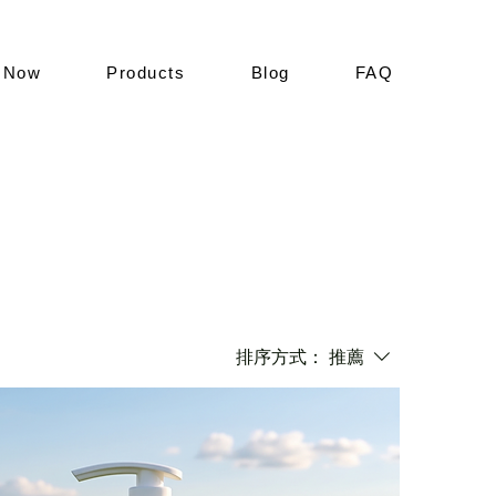
 Now
Products
Blog
FAQ
排序方式：
推薦