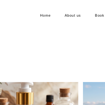
Home
About us
Book