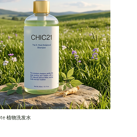
Route 植物洗发水