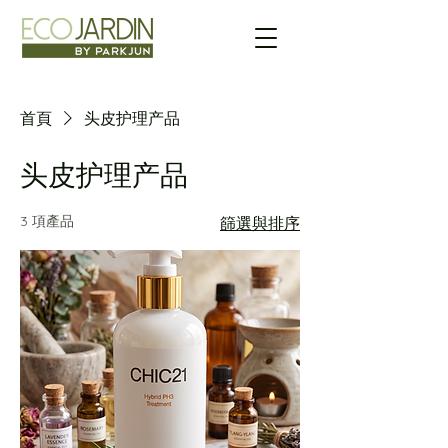
首頁
头皮护理产品
头皮护理产品
3 項產品
篩選與排序